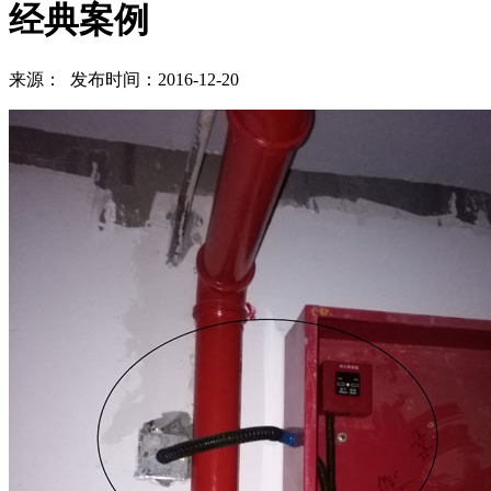
经典案例
来源： 发布时间：2016-12-20