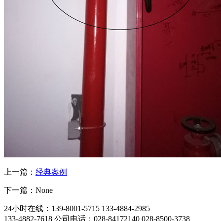
上一篇：
经典案例
下一篇：None
24小时在线：139-8001-5715 133-4884-2985
133-4882-7618 公司电话：028-84172140 028-8500-3738