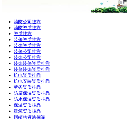
消防公司挂靠
消防资质挂靠
资质挂靠
装修资质挂靠
装饰资质挂靠
装修公司挂靠
装饰公司挂靠
装饰装修资质挂靠
装修装饰资质挂靠
机电资质挂靠
机电安装资质挂靠
劳务资质挂靠
防腐保温资质挂靠
防水保温资质挂靠
保温资质挂靠
建筑资质挂靠
钢结构资质挂靠