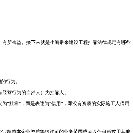
有所裨益。接下来就是小编带来建设工程挂靠法律规定有哪些
程的行为。
有经营行为的自然人）为挂靠人。
“挂靠”，而是表述为“借用”，即没有资质的实际施工人借用
企业超越本企业资质等级许可的业务范围或者以任何形式用其他