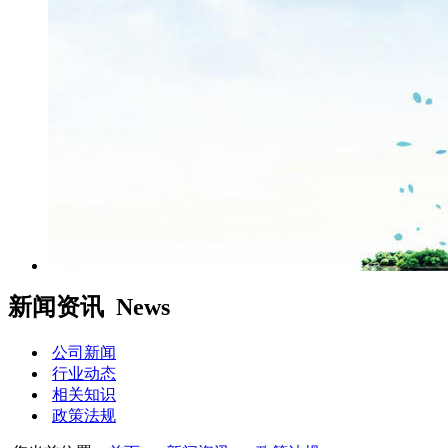
新闻资讯
News
公司新闻
行业动态
相关知识
政策法规