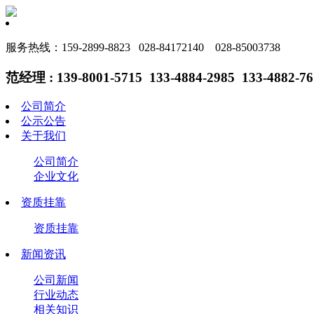
服务热线：159-2899-8823 028-84172140 028-85003738
范经理 : 139-8001-5715 133-4884-2985 133-4882-76
公司简介
公示公告
关于我们
公司简介
企业文化
资质挂靠
资质挂靠
新闻资讯
公司新闻
行业动态
相关知识