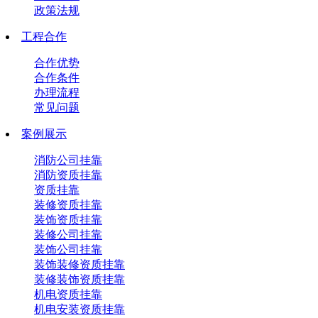
政策法规
工程合作
合作优势
合作条件
办理流程
常见问题
案例展示
消防公司挂靠
消防资质挂靠
资质挂靠
装修资质挂靠
装饰资质挂靠
装修公司挂靠
装饰公司挂靠
装饰装修资质挂靠
装修装饰资质挂靠
机电资质挂靠
机电安装资质挂靠