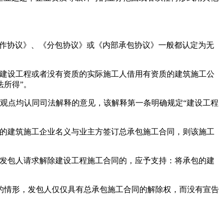
作协议》、《分包协议》或《内部承包协议》一般都认定为无
建设工程或者没有资质的实际施工人借用有资质的建筑施工公
所得”。
观点均认同司法解释的意见，该解释第一条明确规定“建设工程
的建筑施工企业名义与业主方签订总承包施工合同，则该施工
发包人请求解除建设工程施工合同的，应予支持：将承包的建
情形，发包人仅仅具有总承包施工合同的解除权，而没有宣告