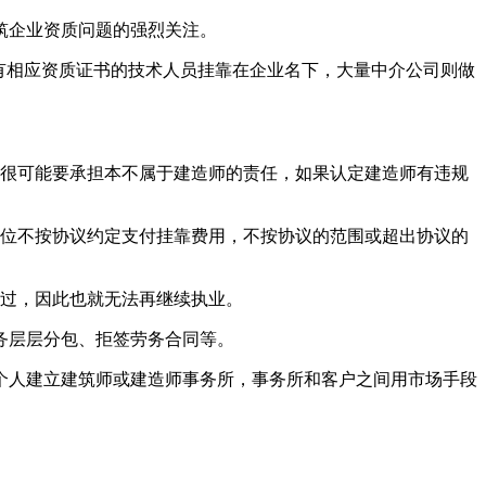
筑企业资质问题的强烈关注。
有相应资质证书的技术人员挂靠在企业名下，大量中介公司则做
很可能要承担本不属于建造师的责任，如果认定建造师有违规
位不按协议约定支付挂靠费用，不按协议的范围或超出协议的
过，因此也就无法再继续执业。
务层层分包、拒签劳务合同等。
人建立建筑师或建造师事务所，事务所和客户之间用市场手段