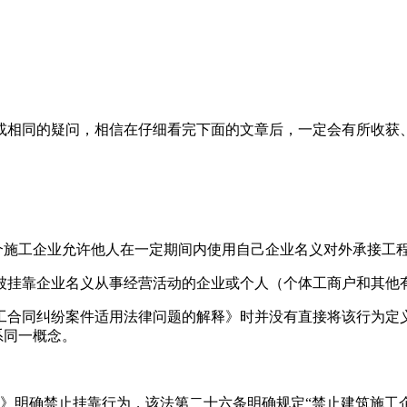
相同的疑问，相信在仔细看完下面的文章后，一定会有所收获、
个施工企业允许他人在一定期间内使用自己企业名义对外承接工
挂靠企业名义从事经营活动的企业或个人（个体工商户和其他
同纠纷案件适用法律问题的解释》时并没有直接将该行为定义为
系同一概念。
明确禁止挂靠行为，该法第二十六条明确规定“禁止建筑施工